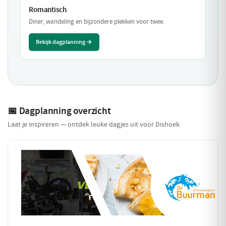
Romantisch
Diner, wandeling en bijzondere plekken voor twee.
Bekijk dagplanning →
📅 Dagplanning overzicht
Laat je inspireren — ontdek leuke dagjes uit voor Dishoek