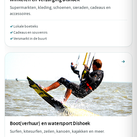
Supermarkten, kleding, schoenen, sieraden, cadeaus en
accessoires.
Lokale boetieks
Cadeaus en souvenirs
Versmarkt in de buurt
Boot(verhuur) en watersport
Dishoek
Surfen, kitesurfen, zeilen, kanoën, kajakken en meer.