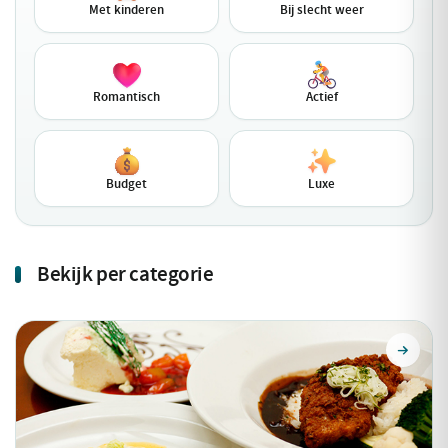
Met kinderen
Bij slecht weer
Romantisch
Actief
Budget
Luxe
Bekijk per categorie