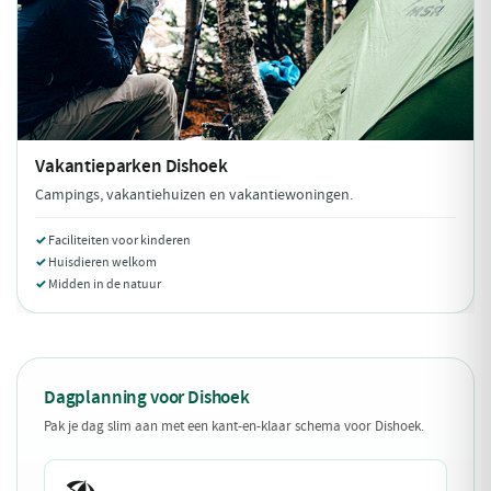
Vakantieparken
Dishoek
Campings, vakantiehuizen en vakantiewoningen.
Faciliteiten voor kinderen
Huisdieren welkom
Midden in de natuur
Dagplanning voor Dishoek
Pak je dag slim aan met een kant-en-klaar schema voor Dishoek.