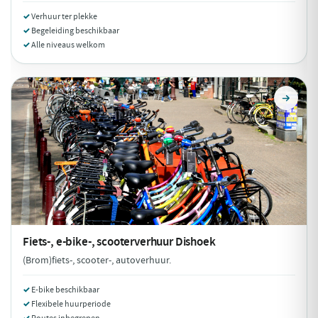
Verhuur ter plekke
Begeleiding beschikbaar
Alle niveaus welkom
Fiets-, e-bike-, scooterverhuur
Dishoek
(Brom)fiets-, scooter-, autoverhuur.
E-bike beschikbaar
Flexibele huurperiode