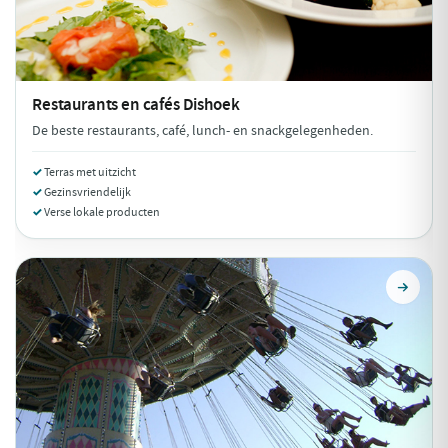
Restaurants en cafés
Dishoek
De beste restaurants, café, lunch- en snackgelegenheden.
Terras met uitzicht
Gezinsvriendelijk
Verse lokale producten