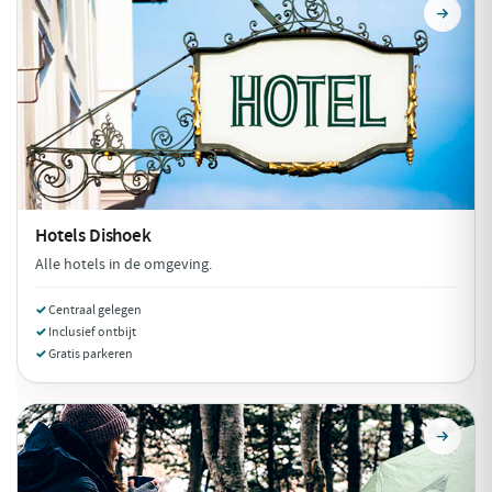
Hotels
Dishoek
Alle hotels in de omgeving.
Centraal gelegen
Inclusief ontbijt
Gratis parkeren