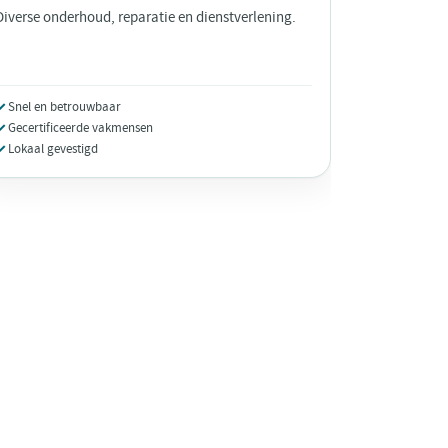
Diverse onderhoud, reparatie en dienstverlening.
Snel en betrouwbaar
Gecertificeerde vakmensen
Lokaal gevestigd