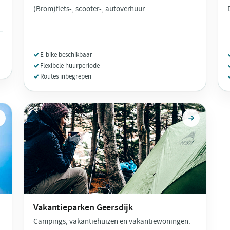
(Brom)fiets-, scooter-, autoverhuur.
E-bike beschikbaar
Flexibele huurperiode
Routes inbegrepen
Vakantieparken
Geersdijk
Campings, vakantiehuizen en vakantiewoningen.