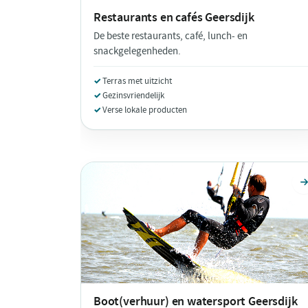
Restaurants en cafés
Geersdijk
De beste restaurants, café, lunch- en
snackgelegenheden.
Terras met uitzicht
Gezinsvriendelijk
Verse lokale producten
Boot(verhuur) en watersport
Geersdijk