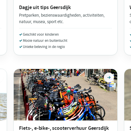
Dagje uit tips
Geersdijk
Pretparken, bezienswaardigheden, activiteiten,
natuur, musea, sport etc.
Geschikt voor kinderen
Mooie natuur en buitenlucht
Unieke beleving in de regio
Fiets-, e-bike-, scooterverhuur
Geersdijk