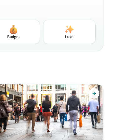
Budget
Luxe