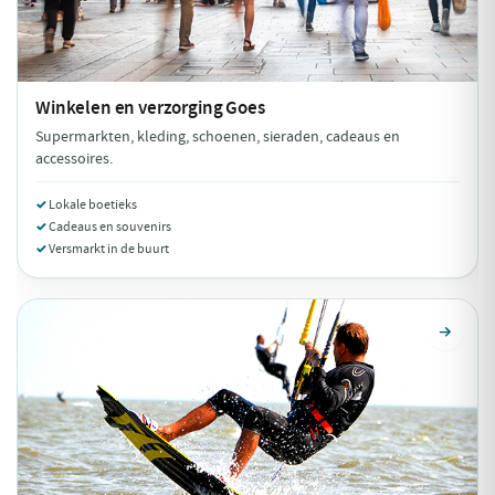
Winkelen en verzorging
Goes
Supermarkten, kleding, schoenen, sieraden, cadeaus en
accessoires.
Lokale boetieks
Cadeaus en souvenirs
Versmarkt in de buurt