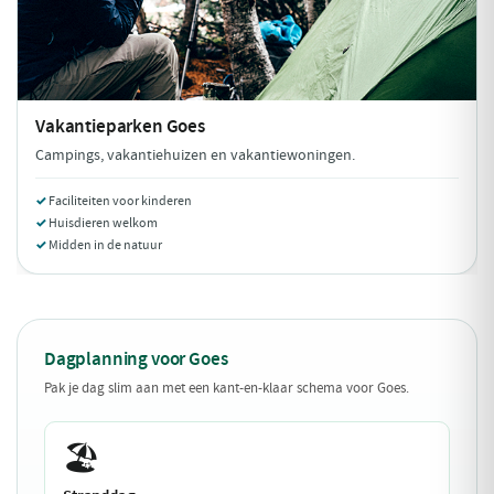
Vakantieparken
Goes
Campings, vakantiehuizen en vakantiewoningen.
Faciliteiten voor kinderen
Huisdieren welkom
Midden in de natuur
Dagplanning voor Goes
Pak je dag slim aan met een kant-en-klaar schema voor Goes.
🏖️