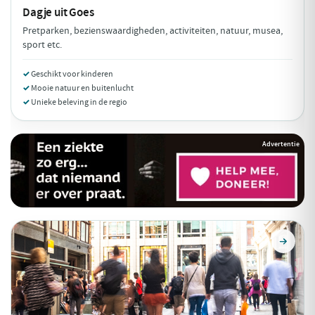
Dagje uit
Goes
Pretparken, bezienswaardigheden, activiteiten, natuur, musea,
sport etc.
Geschikt voor kinderen
Mooie natuur en buitenlucht
Unieke beleving in de regio