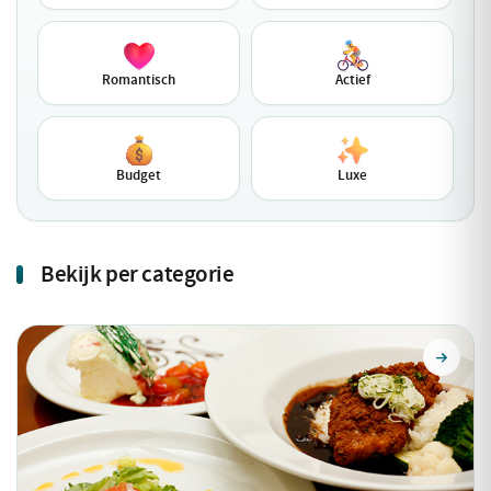
Romantisch
Actief
Budget
Luxe
Bekijk per categorie