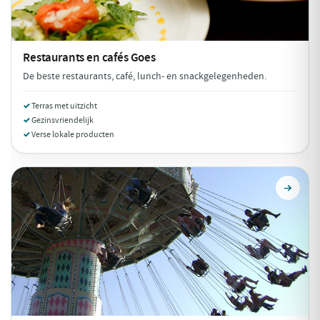
Restaurants en cafés
Goes
De beste restaurants, café, lunch- en snackgelegenheden.
Terras met uitzicht
Gezinsvriendelijk
Verse lokale producten