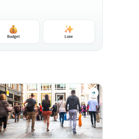
Budget
Luxe