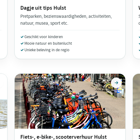
Dagje uit tips
Hulst
Pretparken, bezienswaardigheden, activiteiten,
natuur, musea, sport etc.
Geschikt voor kinderen
Mooie natuur en buitenlucht
Unieke beleving in de regio
Fiets-, e-bike-, scooterverhuur
Hulst