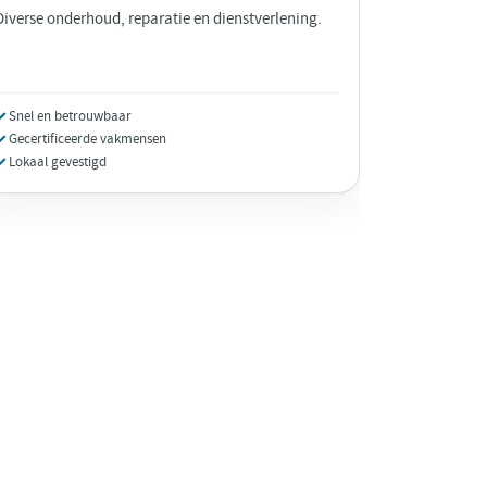
Diverse onderhoud, reparatie en dienstverlening.
Snel en betrouwbaar
Gecertificeerde vakmensen
Lokaal gevestigd