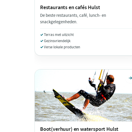
Restaurants en cafés
Hulst
De beste restaurants, café, lunch- en
snackgelegenheden.
Terras met uitzicht
Gezinsvriendelijk
Verse lokale producten
Boot(verhuur) en watersport
Hulst