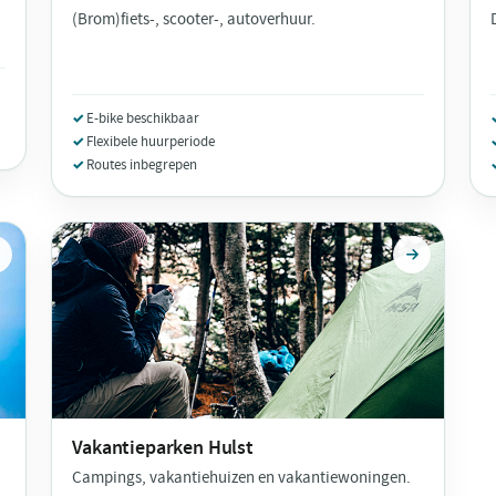
(Brom)fiets-, scooter-, autoverhuur.
E-bike beschikbaar
Flexibele huurperiode
Routes inbegrepen
Vakantieparken
Hulst
Campings, vakantiehuizen en vakantiewoningen.