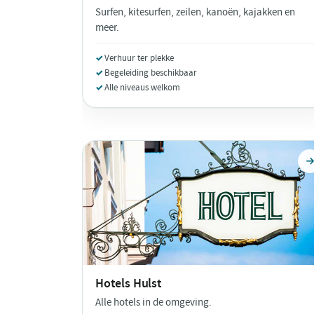
Surfen, kitesurfen, zeilen, kanoën, kajakken en
meer.
Verhuur ter plekke
Begeleiding beschikbaar
Alle niveaus welkom
Hotels
Hulst
Alle hotels in de omgeving.