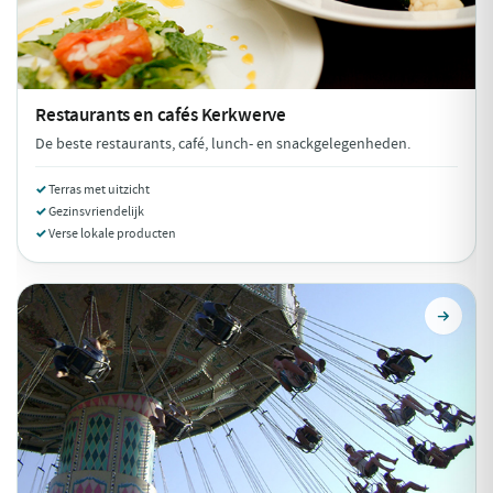
Restaurants en cafés
Kerkwerve
De beste restaurants, café, lunch- en snackgelegenheden.
Terras met uitzicht
Gezinsvriendelijk
Verse lokale producten