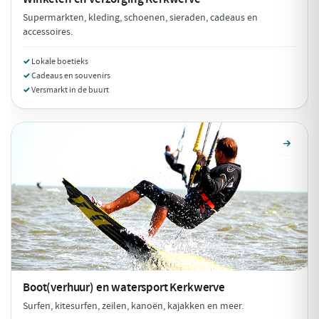
Supermarkten, kleding, schoenen, sieraden, cadeaus en
accessoires.
Lokale boetieks
Cadeaus en souvenirs
Versmarkt in de buurt
Boot(verhuur) en watersport
Kerkwerve
Surfen, kitesurfen, zeilen, kanoën, kajakken en meer.