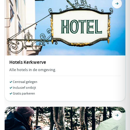
Hotels
Kerkwerve
Alle hotels in de omgeving.
Centraal gelegen
Inclusief ontbijt
Gratis parkeren