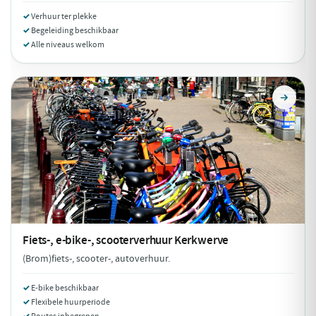
Verhuur ter plekke
Begeleiding beschikbaar
Alle niveaus welkom
Fiets-, e-bike-, scooterverhuur
Kerkwerve
(Brom)fiets-, scooter-, autoverhuur.
E-bike beschikbaar
Flexibele huurperiode