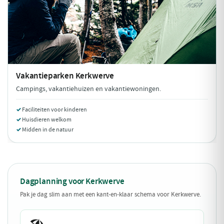
Vakantieparken
Kerkwerve
Campings, vakantiehuizen en vakantiewoningen.
Faciliteiten voor kinderen
Huisdieren welkom
Midden in de natuur
Dagplanning voor Kerkwerve
Pak je dag slim aan met een kant-en-klaar schema voor Kerkwerve.