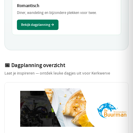
Romantisch
Diner, wandeling en bijzondere plekken voor twee.
Bekijk dagplanning →
📅 Dagplanning overzicht
Laat je inspireren — ontdek leuke dagjes uit voor Kerkwerve