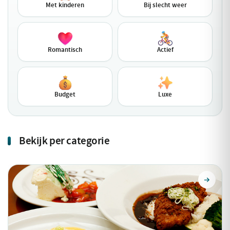
Met kinderen
Bij slecht weer
Romantisch
Actief
Budget
Luxe
Bekijk per categorie