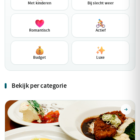
Met kinderen
Bij slecht weer
Romantisch
Actief
Budget
Luxe
Bekijk per categorie