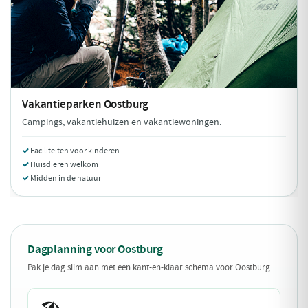
Vakantieparken
Oostburg
Campings, vakantiehuizen en vakantiewoningen.
Faciliteiten voor kinderen
Huisdieren welkom
Midden in de natuur
Dagplanning voor Oostburg
Pak je dag slim aan met een kant-en-klaar schema voor Oostburg.