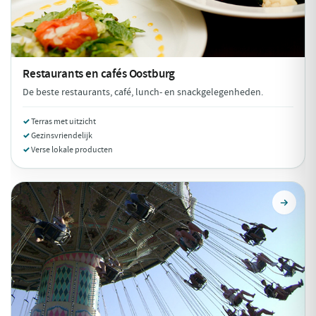
Restaurants en cafés
Oostburg
De beste restaurants, café, lunch- en snackgelegenheden.
Terras met uitzicht
Gezinsvriendelijk
Verse lokale producten