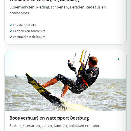
Supermarkten, kleding, schoenen, sieraden, cadeaus en
accessoires.
Lokale boetieks
Cadeaus en souvenirs
Versmarkt in de buurt
Boot(verhuur) en watersport
Oostburg
Surfen, kitesurfen, zeilen, kanoën, kajakken en meer.