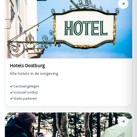
Hotels
Oostburg
Alle hotels in de omgeving.
Centraal gelegen
Inclusief ontbijt
Gratis parkeren