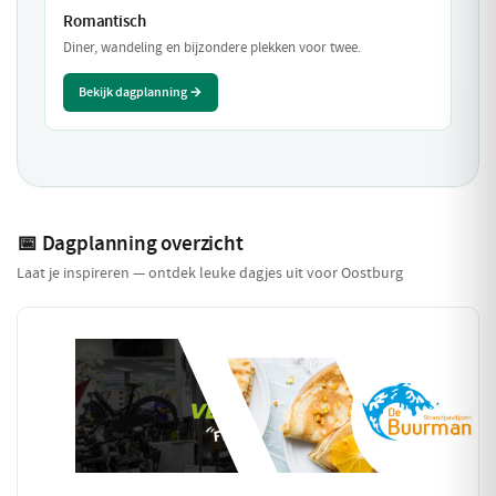
Romantisch
Diner, wandeling en bijzondere plekken voor twee.
Bekijk dagplanning →
📅 Dagplanning overzicht
Laat je inspireren — ontdek leuke dagjes uit voor Oostburg