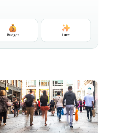
Budget
Luxe