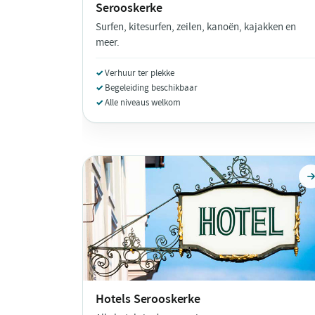
Serooskerke
Surfen, kitesurfen, zeilen, kanoën, kajakken en
meer.
Verhuur ter plekke
Begeleiding beschikbaar
Alle niveaus welkom
Hotels
Serooskerke