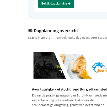
Bekijk dagplanning →
📅 Dagplanning overzicht
Laat je inspireren — ontdek leuke dagjes uit voor Seroo
Avontuurlijke Fietstocht rond Burgh-Haamste
Ervaar de prachtige natuur van Burgh-Haamstede m
een actieve dag vol avontuur! Fiets door de
schilderachtige omgeving, geniet van het strand en