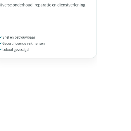
Diverse onderhoud, reparatie en dienstverlening.
Snel en betrouwbaar
Gecertificeerde vakmensen
Lokaal gevestigd