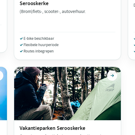
Serooskerke
(Brom)fiets-, scooter-, autoverhuur.
E-bike beschikbaar
Flexibele huurperiode
Routes inbegrepen
Vakantieparken
Serooskerke