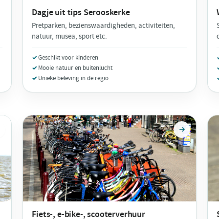
Dagje uit tips
Serooskerke
Pretparken, bezienswaardigheden, activiteiten,
natuur, musea, sport etc.
Geschikt voor kinderen
Mooie natuur en buitenlucht
Unieke beleving in de regio
Fiets-, e-bike-, scooterverhuur