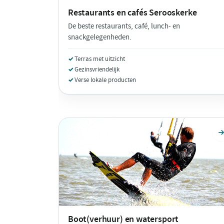
Restaurants en cafés
Serooskerke
De beste restaurants, café, lunch- en
snackgelegenheden.
Terras met uitzicht
Gezinsvriendelijk
Verse lokale producten
Boot(verhuur) en watersport