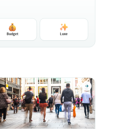
Budget
Luxe