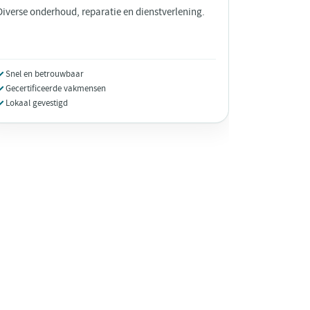
Diverse onderhoud, reparatie en dienstverlening.
Snel en betrouwbaar
Gecertificeerde vakmensen
Lokaal gevestigd