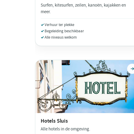
Surfen, kitesurfen, zeilen, kanoën, kajakken en
meer.
Verhuur ter plekke
Begeleiding beschikbaar
Alle niveaus welkom
Hotels
Sluis
Alle hotels in de omgeving.