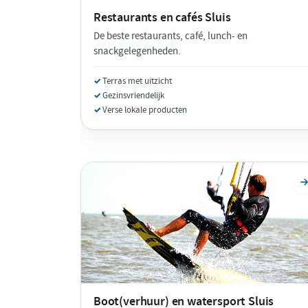
Restaurants en cafés
Sluis
De beste restaurants, café, lunch- en
snackgelegenheden.
Terras met uitzicht
Gezinsvriendelijk
Verse lokale producten
Boot(verhuur) en watersport
Sluis