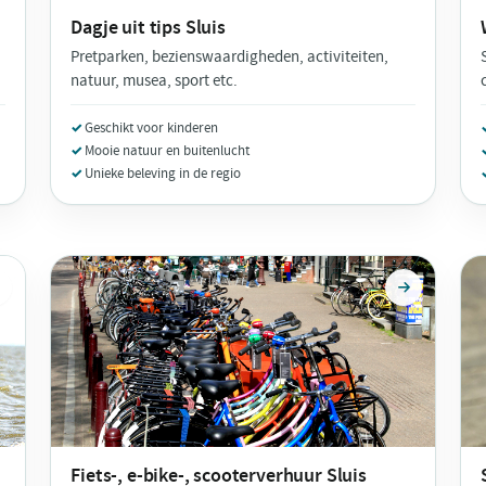
Dagje uit tips
Sluis
Pretparken, bezienswaardigheden, activiteiten,
natuur, musea, sport etc.
Geschikt voor kinderen
Mooie natuur en buitenlucht
Unieke beleving in de regio
Fiets-, e-bike-, scooterverhuur
Sluis