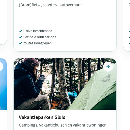
(Brom)fiets-, scooter-, autoverhuur.
E-bike beschikbaar
Flexibele huurperiode
Routes inbegrepen
Vakantieparken
Sluis
Campings, vakantiehuizen en vakantiewoningen.