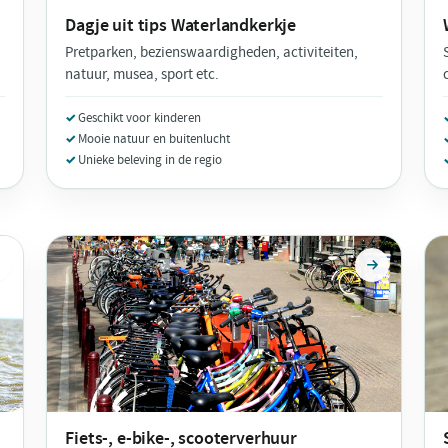
Dagje uit tips
Waterlandkerkje
Pretparken, bezienswaardigheden, activiteiten,
natuur, musea, sport etc.
Geschikt voor kinderen
Mooie natuur en buitenlucht
Unieke beleving in de regio
Fiets-, e-bike-, scooterverhuur