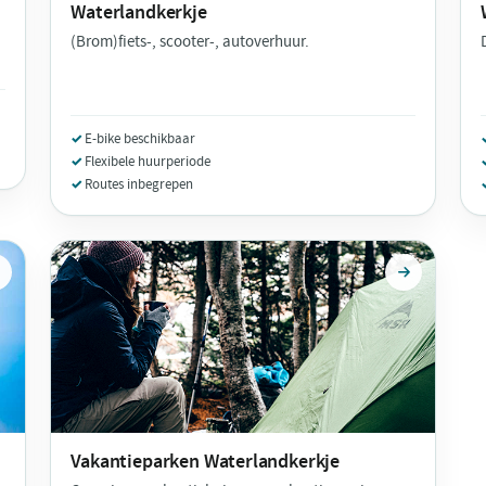
Waterlandkerkje
(Brom)fiets-, scooter-, autoverhuur.
E-bike beschikbaar
Flexibele huurperiode
Routes inbegrepen
Vakantieparken
Waterlandkerkje