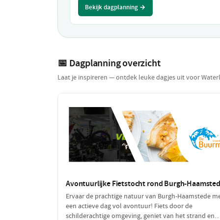
Bekijk dagplanning →
📅 Dagplanning overzicht
Laat je inspireren — ontdek leuke dagjes uit voor Water
Avontuurlijke Fietstocht rond Burgh-Haamste
Ervaar de prachtige natuur van Burgh-Haamstede m
een actieve dag vol avontuur! Fiets door de
schilderachtige omgeving, geniet van het strand en