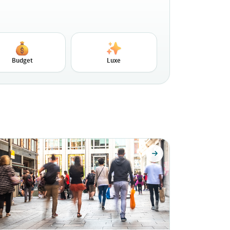
Budget
Luxe