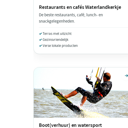
Restaurants en cafés
Waterlandkerkje
De beste restaurants, café, lunch- en
snackgelegenheden.
Terras met uitzicht
Gezinsvriendelijk
Verse lokale producten
Boot(verhuur) en watersport