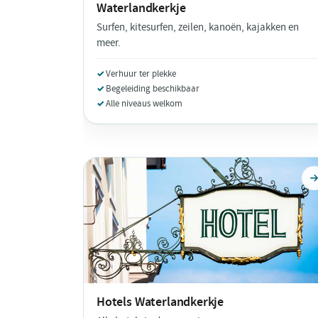
Waterlandkerkje
Surfen, kitesurfen, zeilen, kanoën, kajakken en
meer.
Verhuur ter plekke
Begeleiding beschikbaar
Alle niveaus welkom
Hotels
Waterlandkerkje