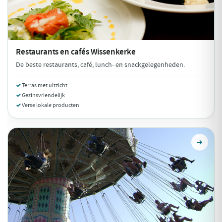
Restaurants en cafés
Wissenkerke
De beste restaurants, café, lunch- en snackgelegenheden.
Terras met uitzicht
Gezinsvriendelijk
Verse lokale producten