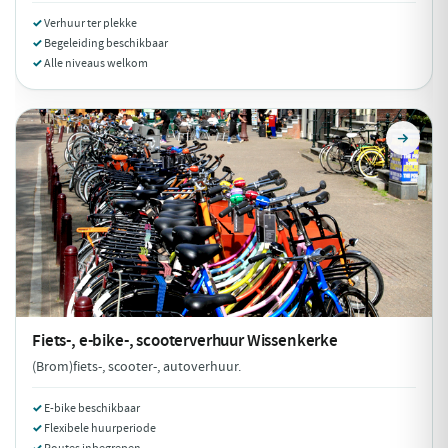
Verhuur ter plekke
Begeleiding beschikbaar
Alle niveaus welkom
Fiets-, e-bike-, scooterverhuur
Wissenkerke
(Brom)fiets-, scooter-, autoverhuur.
E-bike beschikbaar
Flexibele huurperiode