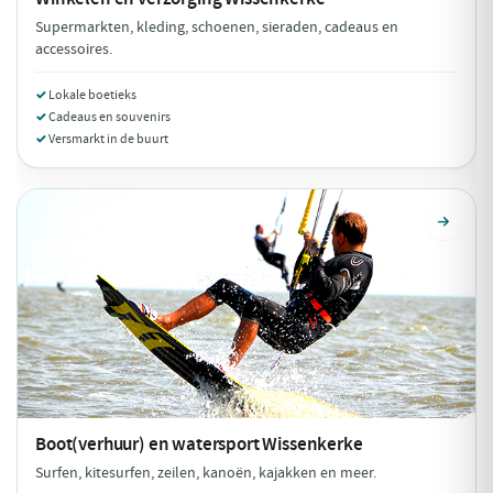
Supermarkten, kleding, schoenen, sieraden, cadeaus en
accessoires.
Lokale boetieks
Cadeaus en souvenirs
Versmarkt in de buurt
Boot(verhuur) en watersport
Wissenkerke
Surfen, kitesurfen, zeilen, kanoën, kajakken en meer.