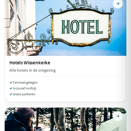
Hotels
Wissenkerke
Alle hotels in de omgeving.
Centraal gelegen
Inclusief ontbijt
Gratis parkeren