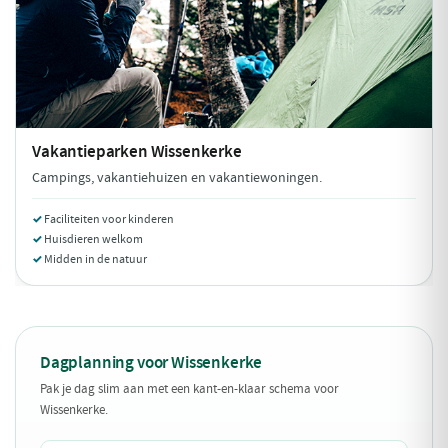
Vakantieparken
Wissenkerke
Campings, vakantiehuizen en vakantiewoningen.
Faciliteiten voor kinderen
Huisdieren welkom
Midden in de natuur
Dagplanning voor Wissenkerke
Pak je dag slim aan met een kant-en-klaar schema voor
Wissenkerke.