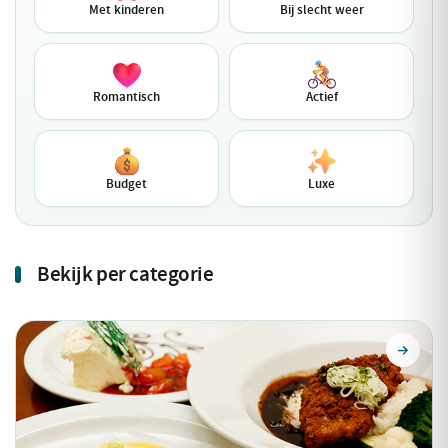
Met kinderen
Bij slecht weer
Romantisch
Actief
Budget
Luxe
Bekijk per categorie