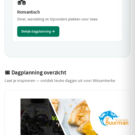
💑
Romantisch
Diner, wandeling en bijzondere plekken voor twee.
Bekijk dagplanning →
📅 Dagplanning overzicht
Laat je inspireren — ontdek leuke dagjes uit voor Wissenkerke