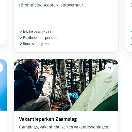
(Brom)fiets-, scooter-, autoverhuur.
E-bike beschikbaar
Flexibele huurperiode
Routes inbegrepen
Vakantieparken
Zaamslag
Campings, vakantiehuizen en vakantiewoningen.