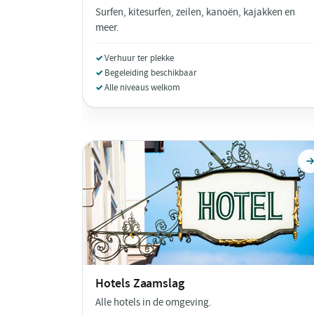
Surfen, kitesurfen, zeilen, kanoën, kajakken en
meer.
Verhuur ter plekke
Begeleiding beschikbaar
Alle niveaus welkom
Hotels
Zaamslag
Alle hotels in de omgeving.