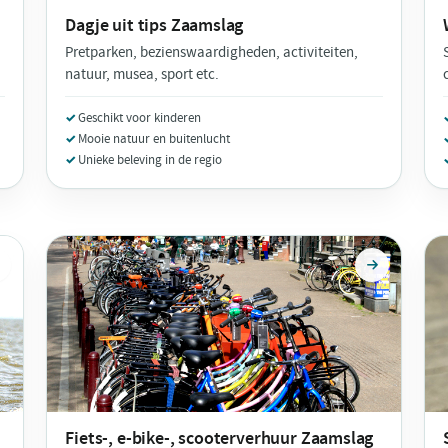
Dagje uit tips
Zaamslag
Pretparken, bezienswaardigheden, activiteiten,
natuur, musea, sport etc.
Geschikt voor kinderen
Mooie natuur en buitenlucht
Unieke beleving in de regio
Fiets-, e-bike-, scooterverhuur
Zaamslag