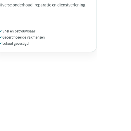
Diverse onderhoud, reparatie en dienstverlening.
Snel en betrouwbaar
Gecertificeerde vakmensen
Lokaal gevestigd