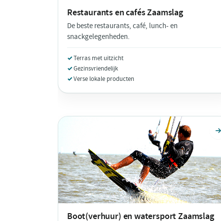
Restaurants en cafés
Zaamslag
De beste restaurants, café, lunch- en
snackgelegenheden.
Terras met uitzicht
Gezinsvriendelijk
Verse lokale producten
Boot(verhuur) en watersport
Zaamslag