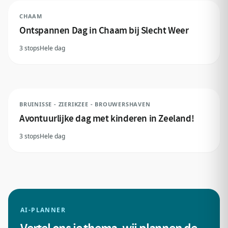
CHAAM
Ontspannen Dag in Chaam bij Slecht Weer
3 stops
Hele dag
BRUINISSE - ZIERIKZEE - BROUWERSHAVEN
Avontuurlijke dag met kinderen in Zeeland!
3 stops
Hele dag
AI-PLANNER