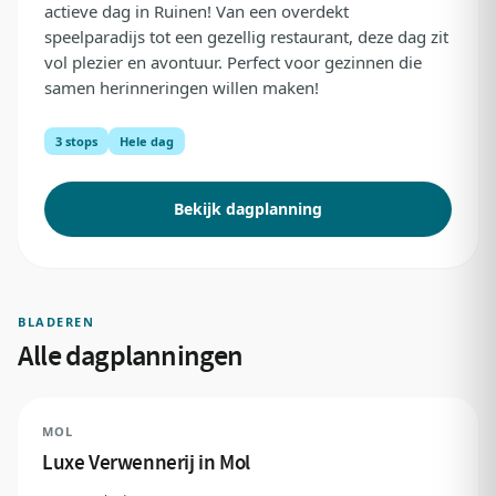
actieve dag in Ruinen! Van een overdekt
speelparadijs tot een gezellig restaurant, deze dag zit
vol plezier en avontuur. Perfect voor gezinnen die
samen herinneringen willen maken!
3 stops
Hele dag
Bekijk dagplanning
BLADEREN
Alle dagplanningen
MOL
Luxe Verwennerij in Mol