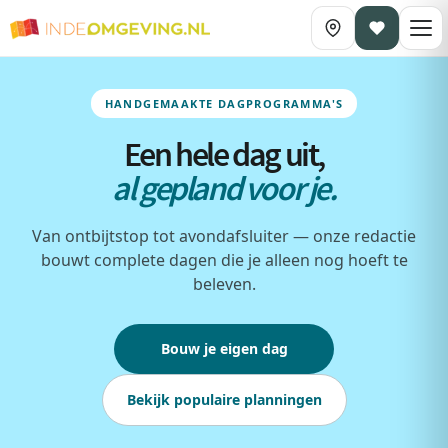
HANDGEMAAKTE DAGPROGRAMMA'S
Een hele dag uit,
al gepland voor je.
Van ontbijtstop tot avondafsluiter — onze redactie
bouwt complete dagen die je alleen nog hoeft te
beleven.
Bouw je eigen dag
Bekijk populaire planningen