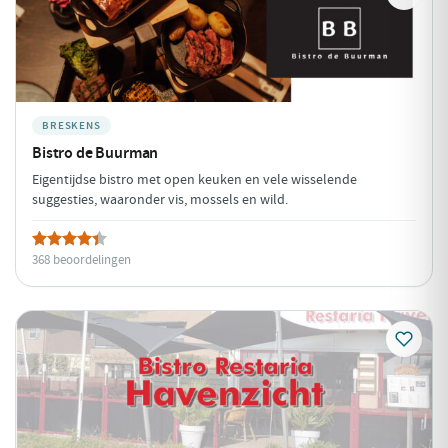
BRESKENS
Bistro de Buurman
Eigentijdse bistro met open keuken en vele wisselende
suggesties, waaronder vis, mossels en wild.
368 beoordelingen