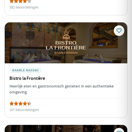
382 beoordelingen
BAARLE NASSAU
Bistro la Frontière
Heerlijk eten en gastronomisch genieten in een authentieke
omgeving.
167 beoordelingen