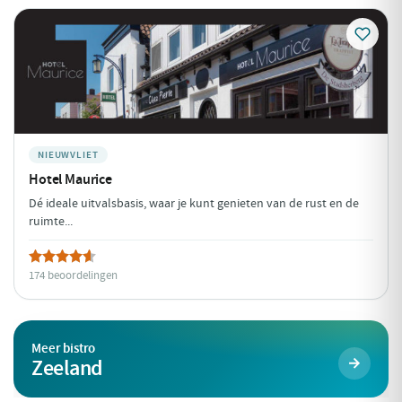
NIEUWVLIET
Hotel Maurice
Dé ideale uitvalsbasis, waar je kunt genieten van de rust en de
ruimte...
174 beoordelingen
Meer bistro
Zeeland