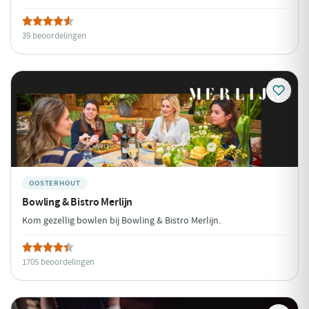
39 beoordelingen
OOSTERHOUT
Bowling & Bistro Merlijn
Kom gezellig bowlen bij Bowling & Bistro Merlijn.
1705 beoordelingen