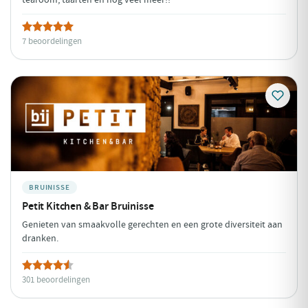
7 beoordelingen
BRUINISSE
Petit Kitchen & Bar Bruinisse
Genieten van smaakvolle gerechten en een grote diversiteit aan
dranken.
301 beoordelingen