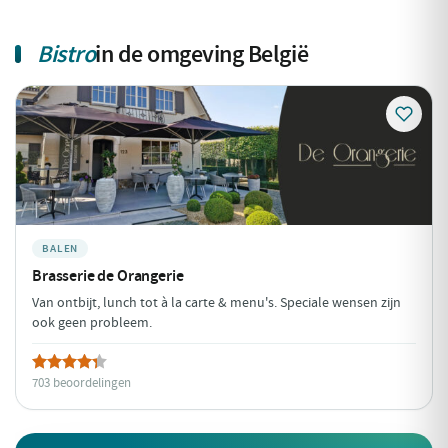
Bistro
in de omgeving België
BALEN
Brasserie de Orangerie
Van ontbijt, lunch tot à la carte & menu's. Speciale wensen zijn
ook geen probleem.
703 beoordelingen