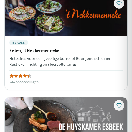
BLADEL
Eeterij ‘t Nekkermenneke
Hét adres voor een gezellige borrel of Bourgondisch diner.
Rustieke inrichting en sfeervolle terras.
744 beoordelingen