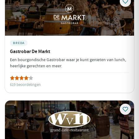
BREDA
Gastrobar De Markt
Een bourgondische Gastrobar waar je kunt genieten van lunch,
heerlijke gerechten en meer.
619 beoordelingen