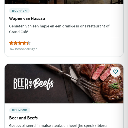
RUCPHEN
Wapen van Nassau
Genieten van een hapje en een drankje in ons restaurant of
Grand Café
342 beoordelingen
HELMOND
Beer and Beefs
Gespecialiseerd in malse steaks en heerlijke speciaalbieren.